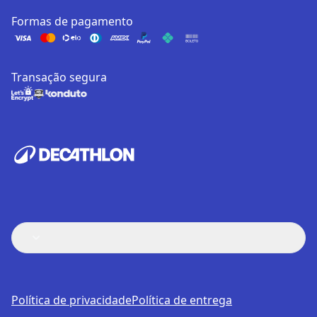
Formas de pagamento
Transação segura
Política de privacidade
Política de entrega