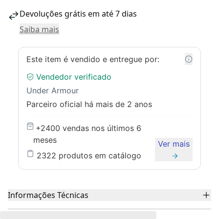
Devoluções grátis em até 7 dias
Saiba mais
Este item é vendido e entregue por:
Vendedor verificado
Under Armour
Parceiro oficial há mais de 2 anos
+2400 vendas
nos últimos 6
meses
Ver mais
2322
produtos em catálogo
Informações Técnicas