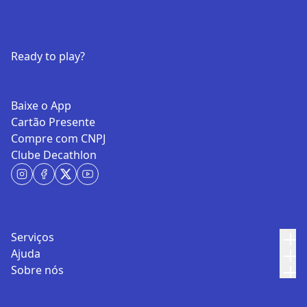
Ready to play?
Baixe o App
Cartão Presente
Compre com CNPJ
Clube Decathlon
Serviços
Ajuda
Sobre nós