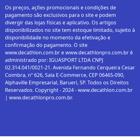
Os preços, ações promocionais e condições de
pagamento são exclusivos para o site e podem
divergir das lojas físicas e aplicativo. Os artigos
disponibilizados no site tem estoque limitado, sujeito à
disponibilidade no momento da efetivação e
confirmação do pagamento. O site
www.decathlon.com.br e www.decathlonpro.com.br é
administrado por: IGUASPORT LTDA CNPJ
02.314.041/0021-21. Avenida Fernando Cerqueira Cesar
Coimbra, nº 626, Sala E-Commerce, CEP 06465-090,
Alphaville Empresarial, Barueri, SP. Todos os Direitos
Reservados. Copyright - 2024 - www.decathlon.com.br
| www.decathlonpro.com.br.