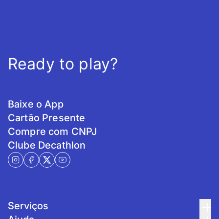
Ready to play?
Baixe o App
Cartão Presente
Compre com CNPJ
Clube Decathlon
Serviços