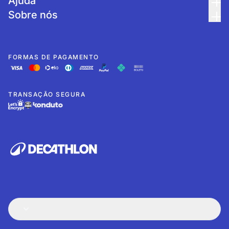
Ajuda
Sobre nós
FORMAS DE PAGAMENTO
TRANSAÇÃO SEGURA