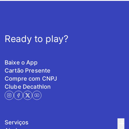
Ready to play?
Baixe o App
Cartão Presente
Compre com CNPJ
Clube Decathlon
Serviços