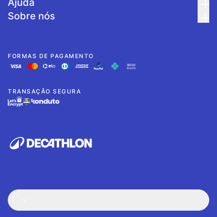
Ajuda
Sobre nós
FORMAS DE PAGAMENTO
TRANSAÇÃO SEGURA