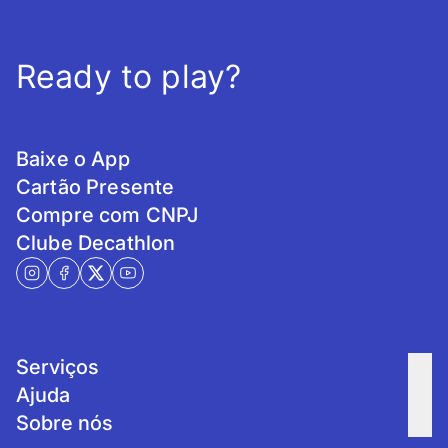
Ready to play?
Baixe o App
Cartão Presente
Compre com CNPJ
Clube Decathlon
Serviços
Ajuda
Sobre nós