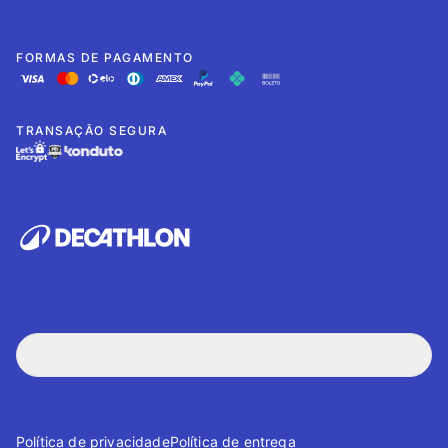
FORMAS DE PAGAMENTO
TRANSAÇÃO SEGURA
Política de privacidade
Política de entrega