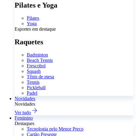
Pilates e Yoga
Pilates
Yoga
Esportes em destaque
Raquetes
Badminton
Beach Tennis
Frescobol
Squash
Tênis de mesa
Tennis
Pickleball
Padel
Novidades
Novidades
Ver tudo
Feminino
Destaques
Tecnologia pelo Menor Preço
Cartão Presente