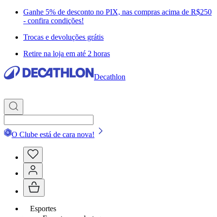
Ganhe 5% de desconto no PIX, nas compras acima de R$250
- confira condições!
Trocas e devoluções grátis
Retire na loja em até 2 horas
Decathlon
O Clube está de cara nova!
Esportes