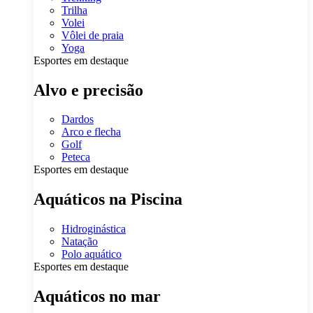
Trilha
Volei
Vôlei de praia
Yoga
Esportes em destaque
Alvo e precisão
Dardos
Arco e flecha
Golf
Peteca
Esportes em destaque
Aquáticos na Piscina
Hidroginástica
Natação
Polo aquático
Esportes em destaque
Aquáticos no mar